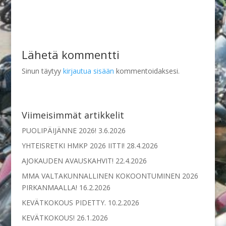
Lähetä kommentti
Sinun täytyy
kirjautua sisään
kommentoidaksesi.
Viimeisimmät artikkelit
PUOLIPÄIJÄNNE 2026!
3.6.2026
YHTEISRETKI HMKP 2026 IITTI!
28.4.2026
AJOKAUDEN AVAUSKAHVIT!
22.4.2026
MMA VALTAKUNNALLINEN KOKOONTUMINEN 2026
PIRKANMAALLA!
16.2.2026
KEVÄTKOKOUS PIDETTY.
10.2.2026
KEVÄTKOKOUS!
26.1.2026