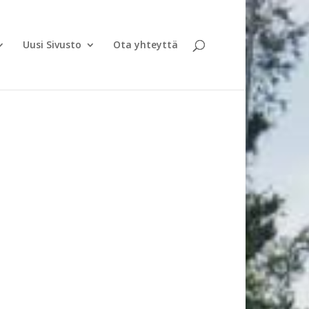
Uusi Sivusto
Ota yhteyttä