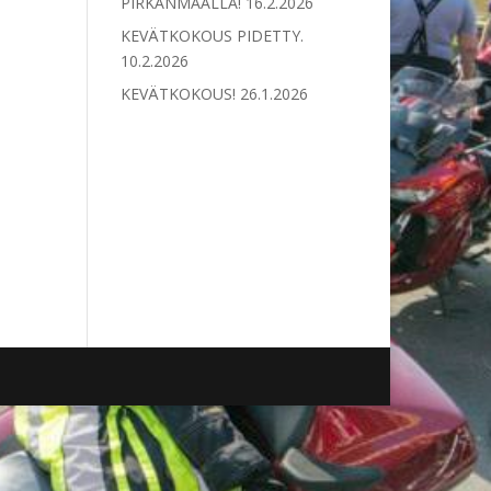
PIRKANMAALLA!
16.2.2026
KEVÄTKOKOUS PIDETTY.
10.2.2026
KEVÄTKOKOUS!
26.1.2026