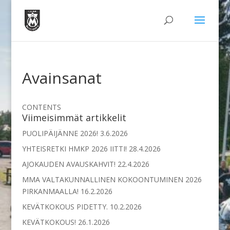
Avainsanat
CONTENTS
Viimeisimmät artikkelit
PUOLIPÄIJÄNNE 2026!
3.6.2026
YHTEISRETKI HMKP 2026 IITTI!
28.4.2026
AJOKAUDEN AVAUSKAHVIT!
22.4.2026
MMA VALTAKUNNALLINEN KOKOONTUMINEN 2026
PIRKANMAALLA!
16.2.2026
KEVÄTKOKOUS PIDETTY.
10.2.2026
KEVÄTKOKOUS!
26.1.2026