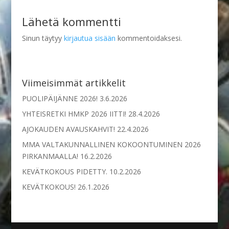
Lähetä kommentti
Sinun täytyy
kirjautua sisään
kommentoidaksesi.
Viimeisimmät artikkelit
PUOLIPÄIJÄNNE 2026!
3.6.2026
YHTEISRETKI HMKP 2026 IITTI!
28.4.2026
AJOKAUDEN AVAUSKAHVIT!
22.4.2026
MMA VALTAKUNNALLINEN KOKOONTUMINEN 2026
PIRKANMAALLA!
16.2.2026
KEVÄTKOKOUS PIDETTY.
10.2.2026
KEVÄTKOKOUS!
26.1.2026