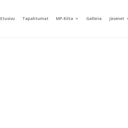
Etusivu
Tapahtumat
MP-Kilta
Galleria
Jäsenet